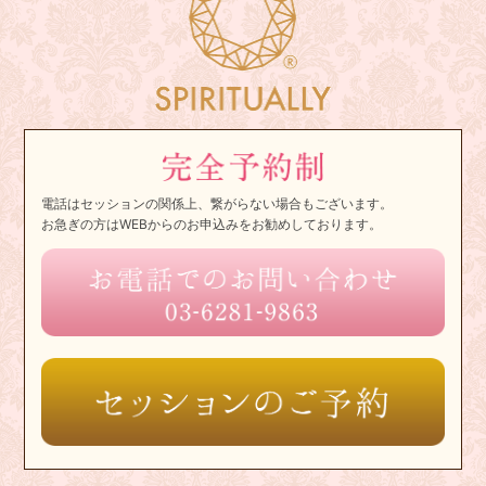
電話はセッションの関係上、繋がらない場合もございます。
お急ぎの方はWEBからのお申込みをお勧めしております。