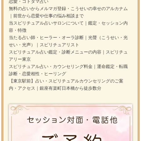
恋愛・コトタマ占い
無料の占いからメルマガ登録・こうせいの幸せのアルカナム
｜前世から恋愛や仕事の悩み相談まで
当スピリチュアル占いサロンについて｜鑑定・セッション内
容・特徴
当たる占い師・ヒーラー・オーラ診断｜光聲（こうせい・光
せい・光声）｜スピリチュアリスト
スピリチュアル占い鑑定・診断メニューの内容｜スピリチュ
アリー東京
スピリチュアル占い・カウンセリング料金｜運命鑑定・転職
診断・恋愛相性・ヒーリング
【東京駅前】占い・スピリチュアルカウンセリングのご案
内・アクセス｜銀座有楽町日本橋から徒歩数分