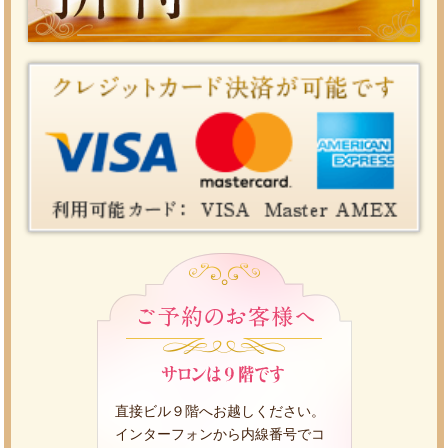
直接ビル９階へお越しください。
インターフォンから内線番号でコ