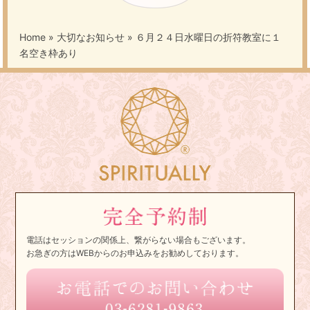
Home
»
大切なお知らせ
»
６月２４日水曜日の折符教室に１
名空き枠あり
電話はセッションの関係上、繋がらない場合もございます。
お急ぎの方はWEBからのお申込みをお勧めしております。