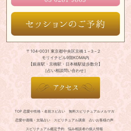
〒104-0031 東京都中央区京橋１−３−２
モリイチビル9階KOMA内
【銀座駅・京橋駅・日本橋駅徒歩数分】
［占い相談問い合わせ］
TOP
恋愛や性格・名前スピ占い
無料スピリチュアルメルマガ
恋愛や適職・太陽占い
スピリチュアル講座
占いお客様の声
スピリチュアル鑑定予約
悩み相談者の個人情報