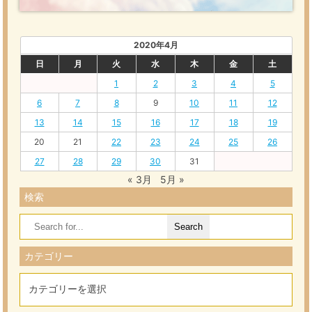
2020年4月
日
月
火
水
木
金
土
1
2
3
4
5
6
7
8
9
10
11
12
13
14
15
16
17
18
19
20
21
22
23
24
25
26
27
28
29
30
31
« 3月
5月 »
検索
Search
for:
カテゴリー