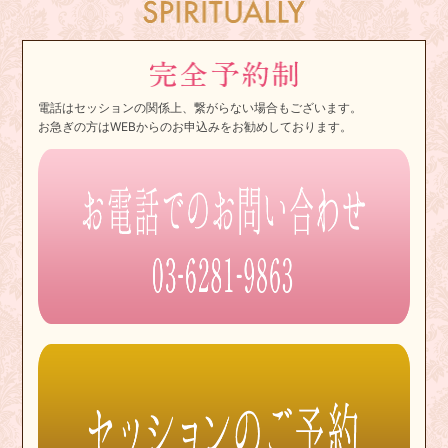
電話はセッションの関係上、繋がらない場合もございます。
お急ぎの方はWEBからのお申込みをお勧めしております。