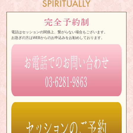
電話はセッションの関係上、繋がらない場合もございます。
お急ぎの方はWEBからのお申込みをお勧めしております。