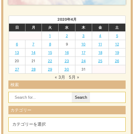
2020年4月
日
月
火
水
木
金
土
1
2
3
4
5
6
7
8
9
10
11
12
13
14
15
16
17
18
19
20
21
22
23
24
25
26
27
28
29
30
31
« 3月
5月 »
検索
Search
for:
カテゴリー