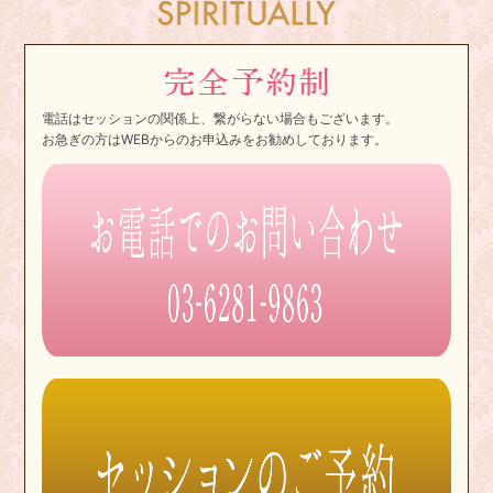
電話はセッションの関係上、繋がらない場合もございます。
お急ぎの方はWEBからのお申込みをお勧めしております。