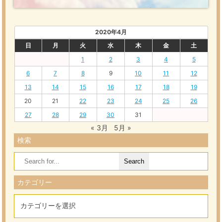
2020年4月
日
月
火
水
木
金
土
1
2
3
4
5
6
7
8
9
10
11
12
13
14
15
16
17
18
19
20
21
22
23
24
25
26
27
28
29
30
31
« 3月
5月 »
検索
Search
for:
カテゴリー