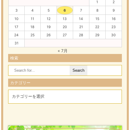
1
2
3
4
5
6
7
8
9
10
11
12
13
14
15
16
17
18
19
20
21
22
23
24
25
26
27
28
29
30
31
« 7月
検索
Search
for:
カテゴリー