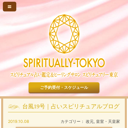
〓
ご予約受付・スケジュール
台風19号｜占いスピリチュアルブログ
2019.10.08
カテゴリー：
改元
,
皇室・天皇家