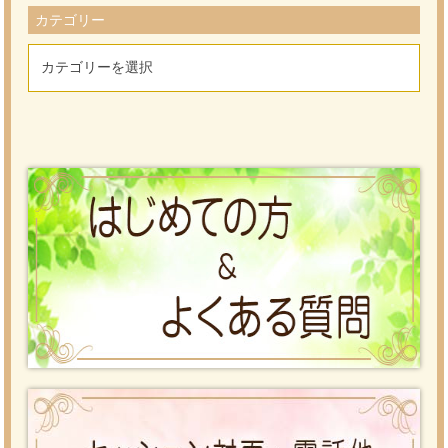
カテゴリー