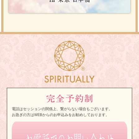
電話はセッションの関係上、繋がらない場合もございます。
お急ぎの方はWEBからのお申込みをお勧めしております。