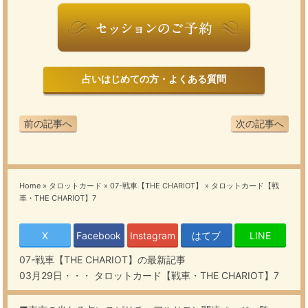
占いはじめての方・よくある質問
前の記事へ
次の記事へ
Home
»
タロットカード
»
07-戦車【THE CHARIOT】
»
タロットカード【戦
車・THE CHARIOT】7
X
Facebook
Instagram
はてブ
LINE
07-戦車【THE CHARIOT】
の最新記事
03月29日・・・
タロットカード【戦車・THE CHARIOT】7