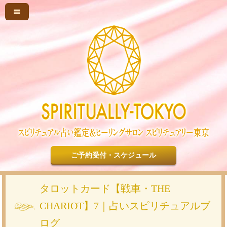
〓
ご予約受付・スケジュール
タロットカード【戦車・THE
CHARIOT】7｜占いスピリチュアルブ
ログ