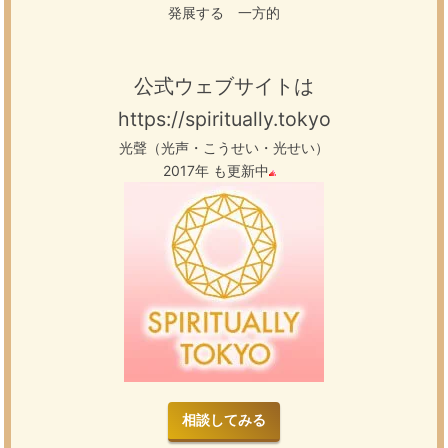
発展する 一方的
公式ウェブサイトは
https://spiritually.tokyo
光聲（光声・こうせい・光せい）
2017年 も更新中
相談してみる