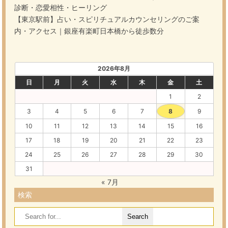
診断・恋愛相性・ヒーリング
【東京駅前】占い・スピリチュアルカウンセリングのご案
内・アクセス｜銀座有楽町日本橋から徒歩数分
2026年8月
日
月
火
水
木
金
土
1
2
3
4
5
6
7
8
9
10
11
12
13
14
15
16
17
18
19
20
21
22
23
24
25
26
27
28
29
30
31
« 7月
検索
Search
for: