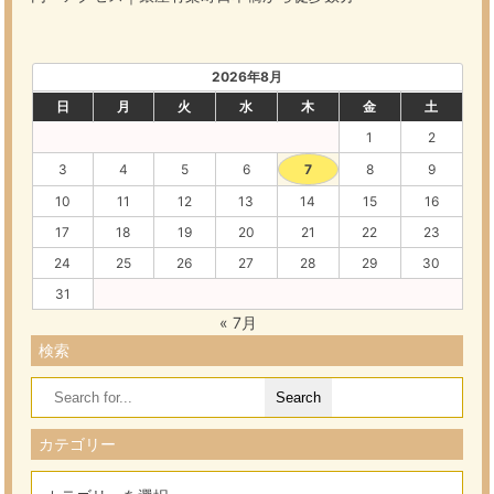
2026年8月
日
月
火
水
木
金
土
1
2
3
4
5
6
7
8
9
10
11
12
13
14
15
16
17
18
19
20
21
22
23
24
25
26
27
28
29
30
31
« 7月
検索
Search
for:
カテゴリー