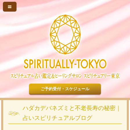
〓
ご予約受付・スケジュール
ハダカデバネズミと不老長寿の秘密｜
占いスピリチュアルブログ