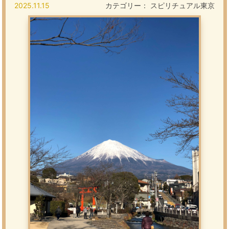
2025.11.15
カテゴリー：
スピリチュアル東京