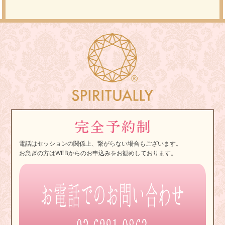
電話はセッションの関係上、繋がらない場合もございます。
お急ぎの方はWEBからのお申込みをお勧めしております。