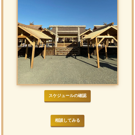
スケジュールの確認
相談してみる