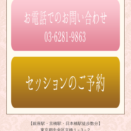
【銀座駅・京橋駅・日本橋駅徒歩数分】
東京都中央区京橋１−３−２