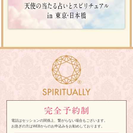
電話はセッションの関係上、繋がらない場合もございます。
お急ぎの方はWEBからのお申込みをお勧めしております。