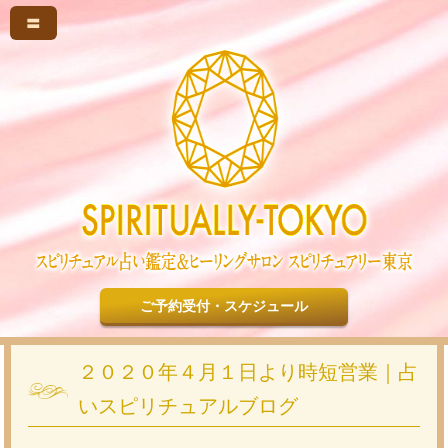
〓
ご予約受付・スケジュール
２０２０年４月１日より時短営業｜占
いスピリチュアルブログ