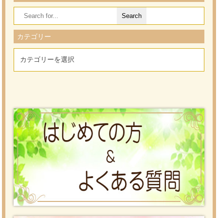
Search
for:
カテゴリー