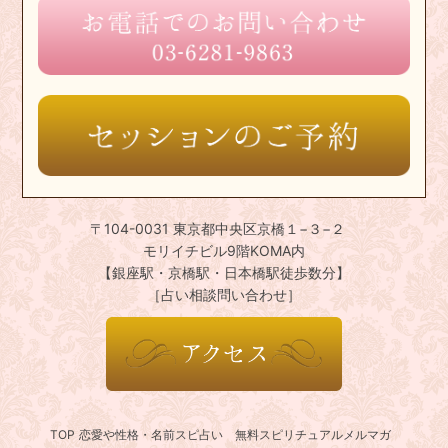
〒104-0031 東京都中央区京橋１−３−２
モリイチビル9階KOMA内
【銀座駅・京橋駅・日本橋駅徒歩数分】
［占い相談問い合わせ］
TOP
恋愛や性格・名前スピ占い
無料スピリチュアルメルマガ