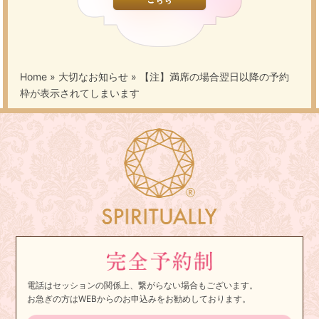
Home
»
大切なお知らせ
»
【注】満席の場合翌日以降の予約
枠が表示されてしまいます
電話はセッションの関係上、繋がらない場合もございます。
お急ぎの方はWEBからのお申込みをお勧めしております。