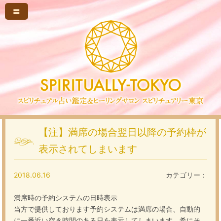
〓
【注】満席の場合翌日以降の予約枠が
表示されてしまいます
2018.06.16
カテゴリー：
満席時の予約システムの日時表示
当方で提供しております予約システムは満席の場合、自動的
に一番近い空き時間のある日を表示してしまいます。希にそ