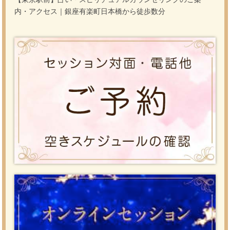
内・アクセス｜銀座有楽町日本橋から徒歩数分