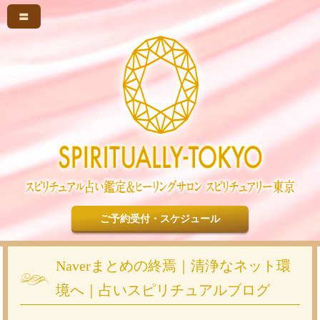
〓
ご予約受付・スケジュール
Naverまとめの終焉｜清浄なネット環
境へ｜占いスピリチュアルブログ