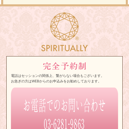
電話はセッションの関係上、繋がらない場合もございます。
お急ぎの方はWEBからのお申込みをお勧めしております。