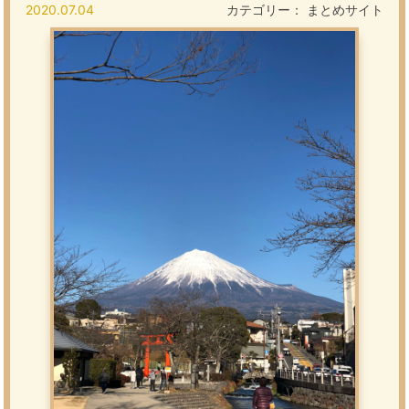
2020.07.04
カテゴリー：
まとめサイト