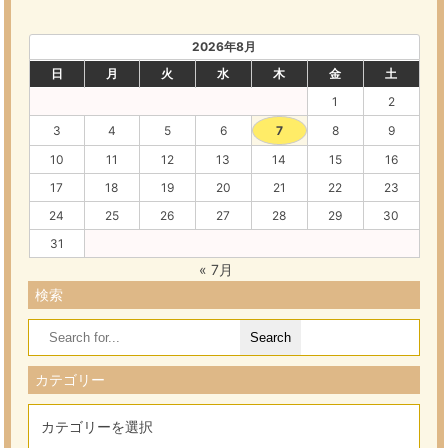
2026年8月
日
月
火
水
木
金
土
1
2
3
4
5
6
7
8
9
10
11
12
13
14
15
16
17
18
19
20
21
22
23
24
25
26
27
28
29
30
31
« 7月
検索
Search
for:
カテゴリー