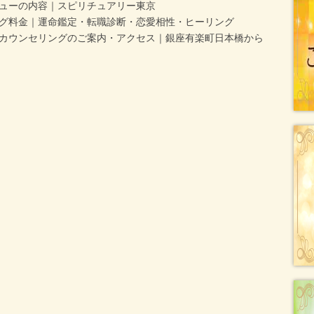
ューの内容｜スピリチュアリー東京
グ料金｜運命鑑定・転職診断・恋愛相性・ヒーリング
カウンセリングのご案内・アクセス｜銀座有楽町日本橋から