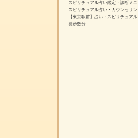
スピリチュアル占い鑑定・診断メニ
スピリチュアル占い・カウンセリン
【東京駅前】占い・スピリチュアル
徒歩数分