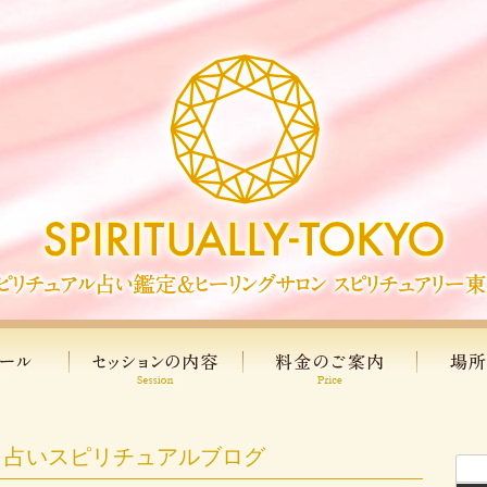
｜占いスピリチュアルブログ