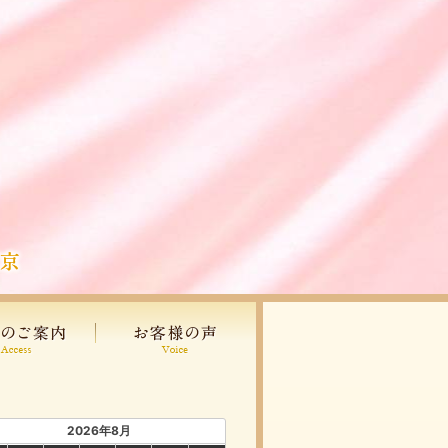
2026年8月