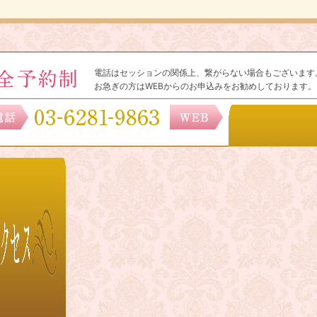
電話はセッションの関係上、繋がらない場合もございます
お急ぎの方はWEBからのお申込みをお勧めしております。