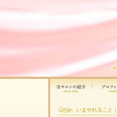
いまやれること