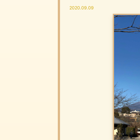
2020.09.09