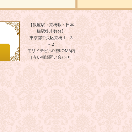
【銀座駅・京橋駅・日本
。
橋駅徒歩数分】
東京都中央区京橋１−３
−２
モリイチビル9階KOMA内
［占い相談問い合わせ］