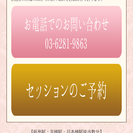
【銀座駅・京橋駅・日本橋駅徒歩数分】