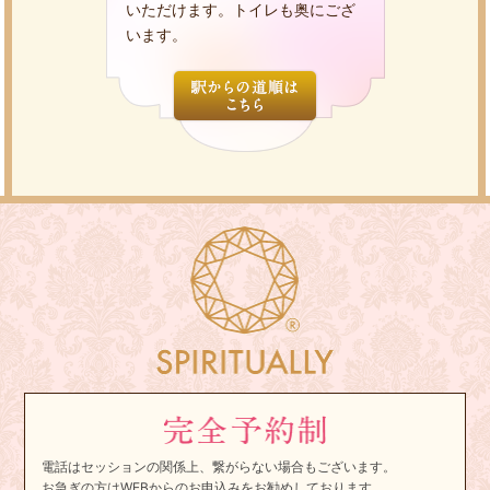
いただけます。トイレも奥にござ
います。
電話はセッションの関係上、繋がらない場合もございます。
お急ぎの方はWEBからのお申込みをお勧めしております。