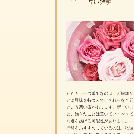
占い雑学
ただもう一つ重要なのは、断捨離が
とに興味を持つ人で、それらを全部
という悪い癖があります。新しいこ
と、飽きたことは置いていくべきで
前進を妨げる可能性があります。
掃除をおすすめしているのは、物理