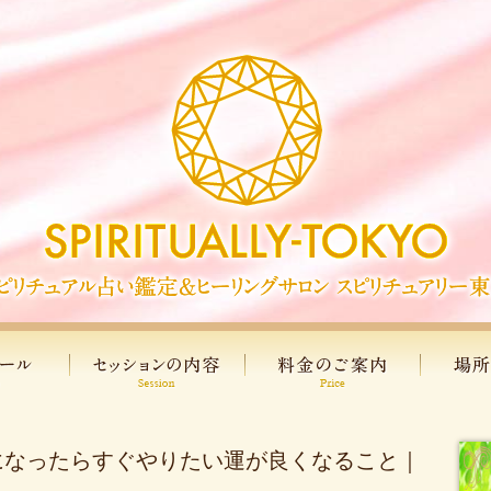
になったらすぐやりたい運が良くなること｜