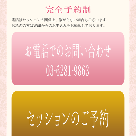
電話はセッションの関係上、繋がらない場合もございます。
お急ぎの方はWEBからのお申込みをお勧めしております。