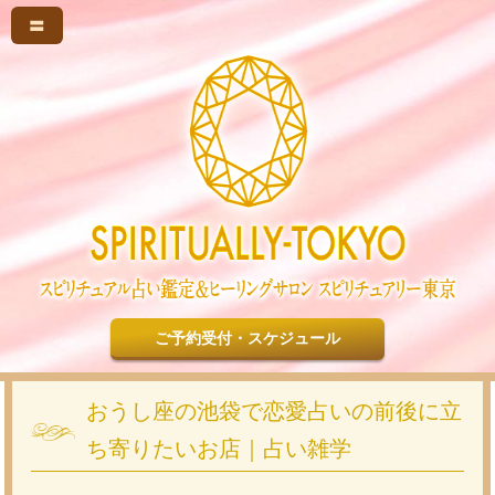
〓
ご予約受付・スケジュール
おうし座の池袋で恋愛占いの前後に立
ち寄りたいお店｜占い雑学