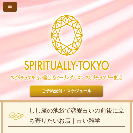
〓
ご予約受付・スケジュール
しし座の池袋で恋愛占いの前後に立
ち寄りたいお店｜占い雑学