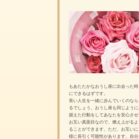
もあたたかなおうし座に出会った時
にできるはずです。
長い人生を一緒に歩んでいくのなら
るでしょう。おうし座も同じように
据えた行動をしてあなたを安心させ
お互い真面目なので、燃え上がるよ
ることができます。ただ、お互いに
様に長引く可能性があります。自分