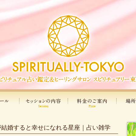
が結婚すると幸せになれる星座｜占い雑学