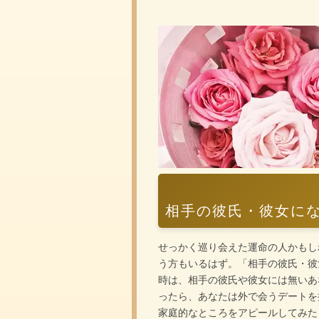
相手の彼氏・彼女に
せっかく巡り会えた運命の人かもし
う方もいるはず。「相手の彼氏・彼
時は、相手の彼氏や彼女には無いあ
ったら、あなたは外で会うデートを
家庭的なところをアピールしてみた