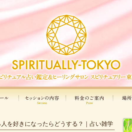
る人を好きになったらどうする？｜占い雑学