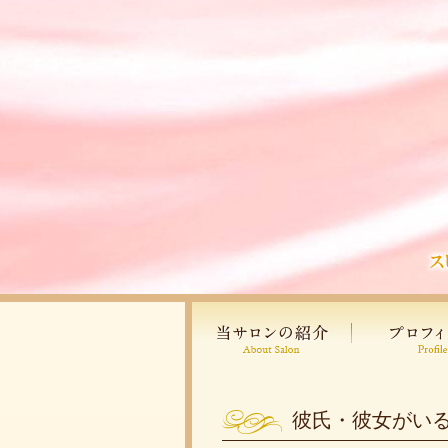
彼氏・彼女がい