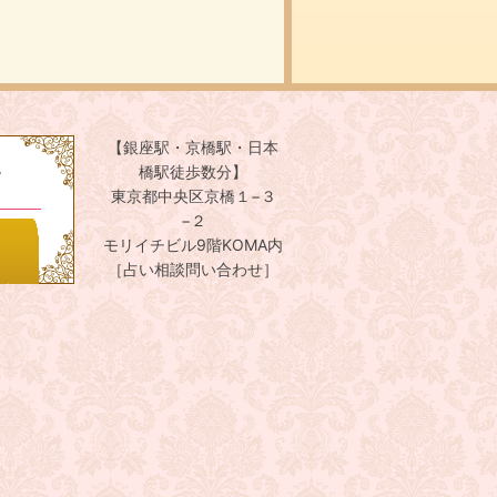
【銀座駅・京橋駅・日本
。
橋駅徒歩数分】
東京都中央区京橋１−３
−２
モリイチビル9階KOMA内
［占い相談問い合わせ］