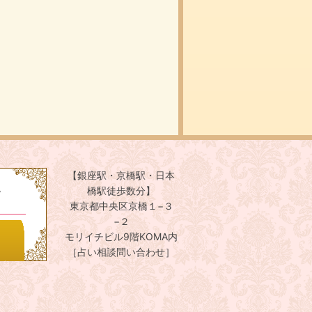
【銀座駅・京橋駅・日本
。
橋駅徒歩数分】
東京都中央区京橋１−３
−２
モリイチビル9階KOMA内
［占い相談問い合わせ］