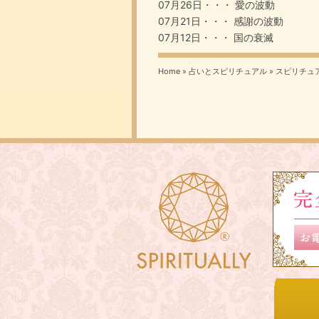
07月26日・・・
愛の波動
07月21日・・・
感謝の波動
07月12日・・・
国の衰滅
Home
»
占いとスピリチュアル
»
スピリチュ