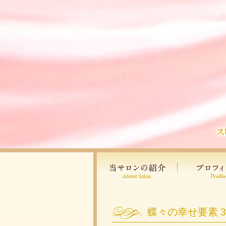
蝶々の幸せ要素