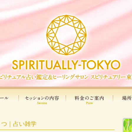
３つ｜占い雑学