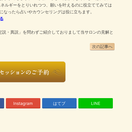
ネルギーをとりいれつつ、願いを叶えるのに役立ててみては
になったら占いやカウンセリングは役に立ちます。
る
定説・異説」を問わずご紹介しておりまして当サロンの見解と
次の記事へ
Instagram
はてブ
LINE