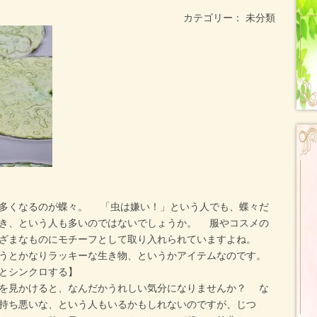
カテゴリー： 未分類
多くなるのが蝶々。 「虫は嫌い！」という人でも、蝶々だ
き、という人も多いのではないでしょうか。 服やコスメの
まざまなものにモチーフとして取り入れられていますよね。
うとかなりラッキーな生き物、というかアイテムなのです。
とシンクロする】
を見かけると、なんだかうれしい気分になりませんか？ な
持ち悪いな、という人もいるかもしれないのですが、じつ