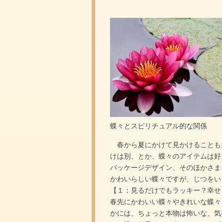
蝶々とスピリチュアル的な関係
春から夏にかけて見かけることも
けは別、とか、蝶々のアイテムは好
パッケージデザイン、そのほかさ
かわいらしい蝶々ですが、じつをい
【１：見るだけでもラッキー？幸せ
春先にかわいい蝶々やきれいな蝶々
かには、ちょっと本物は怖いな、気