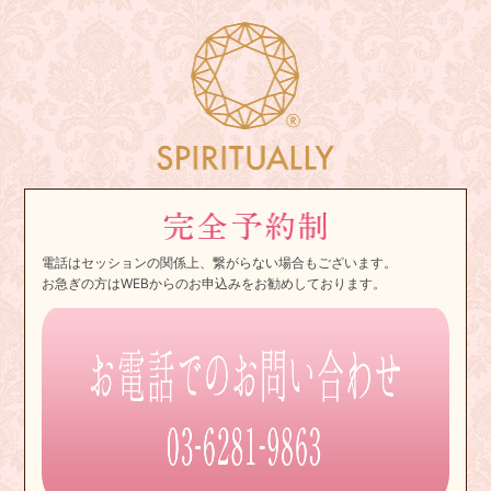
電話はセッションの関係上、繋がらない場合もございます。
お急ぎの方はWEBからのお申込みをお勧めしております。