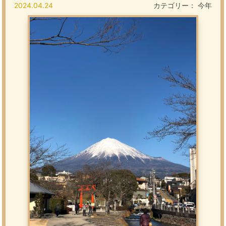
2024.04.24
カテゴリー：
今年