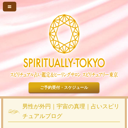
〓
ご予約受付・スケジュール
男性が外円｜宇宙の真理｜占いスピリ
チュアルブログ