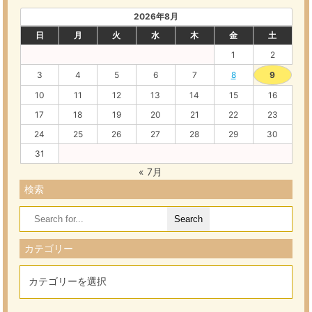
2026年8月
日
月
火
水
木
金
土
1
2
3
4
5
6
7
8
9
10
11
12
13
14
15
16
17
18
19
20
21
22
23
24
25
26
27
28
29
30
31
« 7月
検索
Search
for:
カテゴリー