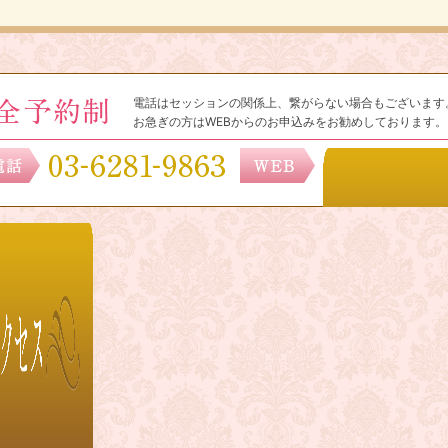
電話はセッションの関係上、繋がらない場合もございます
お急ぎの方はWEBからのお申込みをお勧めしております。