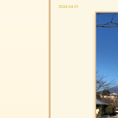
2024.04.01