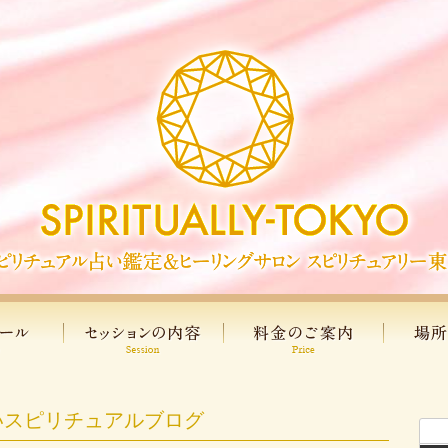
いスピリチュアルブログ