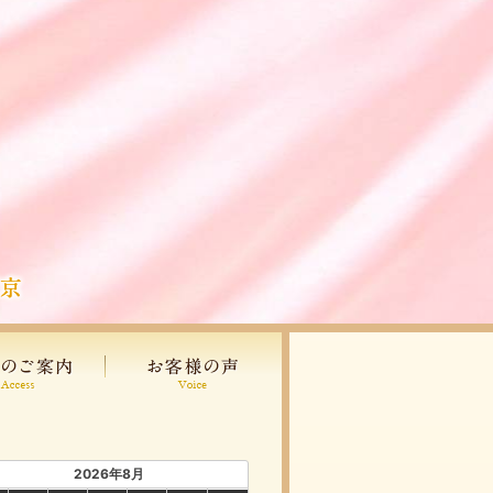
2026年8月