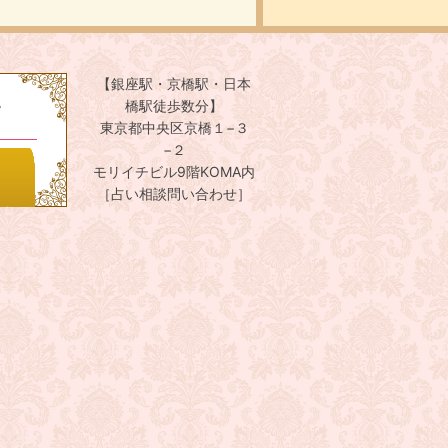
【銀座駅・京橋駅・日本
。
橋駅徒歩数分】
東京都中央区京橋１−３
−２
モリイチビル9階KOMA内
［占い相談問い合わせ］