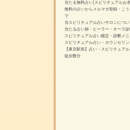
当たる無料占い|スピリチュアルお
無料の占いからメルマガ登録・こう
で
当スピリチュアル占いサロンについ
当たる占い師・ヒーラー・オーラ診
スピリチュアル占い鑑定・診断メニ
スピリチュアル占い・カウンセリン
【東京駅前】占い・スピリチュアル
徒歩数分