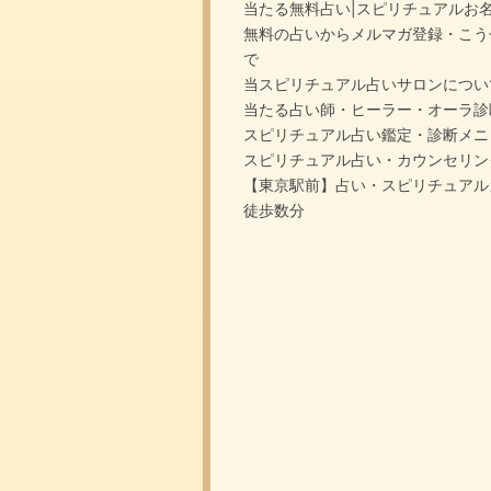
当たる無料占い|スピリチュアルお
無料の占いからメルマガ登録・こう
で
当スピリチュアル占いサロンについ
当たる占い師・ヒーラー・オーラ診
スピリチュアル占い鑑定・診断メニ
スピリチュアル占い・カウンセリン
【東京駅前】占い・スピリチュアル
徒歩数分