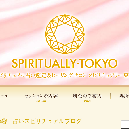
の砦｜占いスピリチュアルブログ