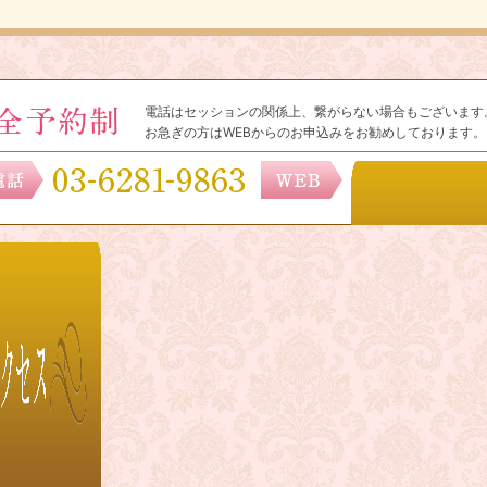
電話はセッションの関係上、繋がらない場合もございます
お急ぎの方はWEBからのお申込みをお勧めしております。