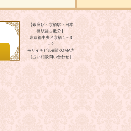
【銀座駅・京橋駅・日本
。
橋駅徒歩数分】
東京都中央区京橋１−３
−２
モリイチビル9階KOMA内
［占い相談問い合わせ］