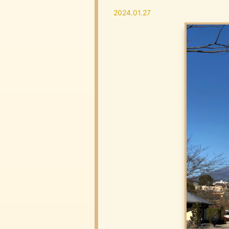
2024.01.27