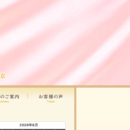
2026年8月