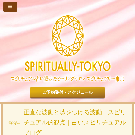
〓
ご予約受付・スケジュール
正直な波動と嘘をつける波動｜スピリ
チュアル的観点｜占いスピリチュアル
ブログ