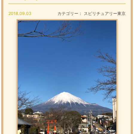
2018.09.03
カテゴリー：
スピリチュアリー東京