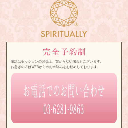
電話はセッションの関係上、繋がらない場合もございます。
お急ぎの方はWEBからのお申込みをお勧めしております。