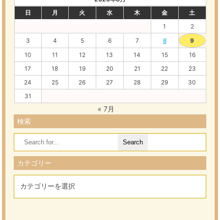
日
月
火
水
木
金
土
1
2
3
4
5
6
7
8
9
10
11
12
13
14
15
16
17
18
19
20
21
22
23
24
25
26
27
28
29
30
31
« 7月
検索
Search
for:
カテゴリー