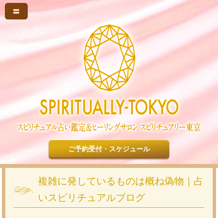
〓
ご予約受付・スケジュール
複雑に発しているものは概ね偽物｜占
いスピリチュアルブログ