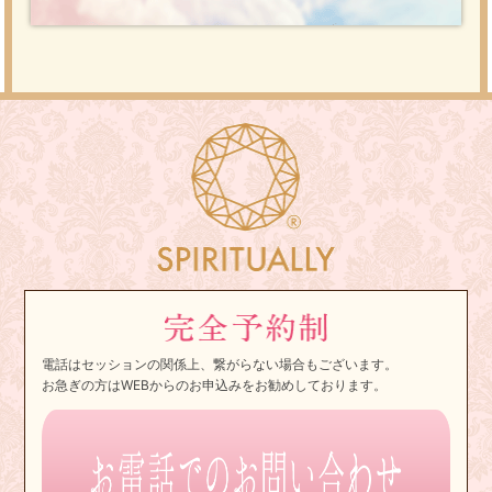
電話はセッションの関係上、繋がらない場合もございます。
お急ぎの方はWEBからのお申込みをお勧めしております。