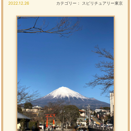
2022.12.26
カテゴリー：
スピリチュアリー東京