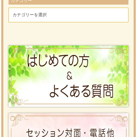
カテゴリー