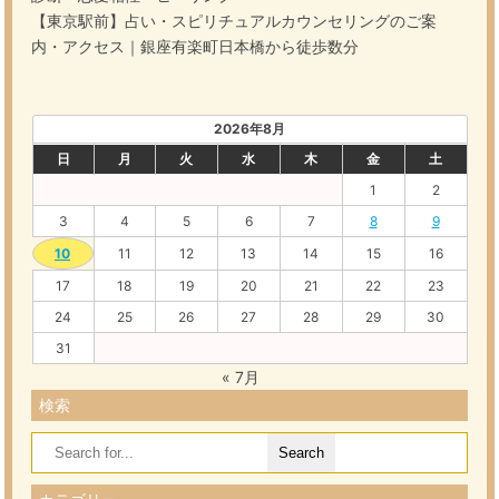
【東京駅前】占い・スピリチュアルカウンセリングのご案
内・アクセス｜銀座有楽町日本橋から徒歩数分
2026年8月
日
月
火
水
木
金
土
1
2
3
4
5
6
7
8
9
10
11
12
13
14
15
16
17
18
19
20
21
22
23
24
25
26
27
28
29
30
31
« 7月
検索
Search
for: