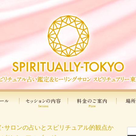
室･サロンの占いとスピリチュアル的観点か