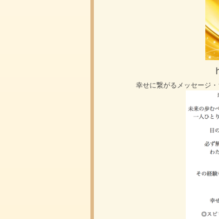
幸せに繋がるメッセージ・