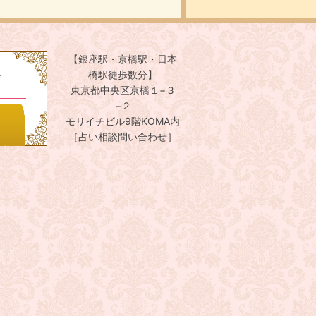
【銀座駅・京橋駅・日本
。
橋駅徒歩数分】
東京都中央区京橋１−３
−２
モリイチビル9階KOMA内
［占い相談問い合わせ］