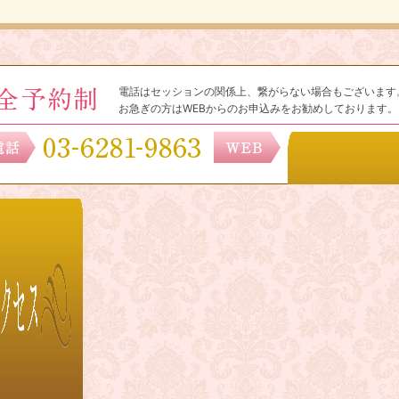
電話はセッションの関係上、繋がらない場合もございます
お急ぎの方はWEBからのお申込みをお勧めしております。