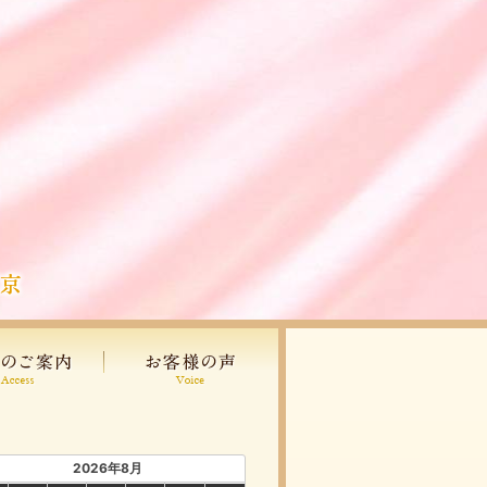
2026年8月