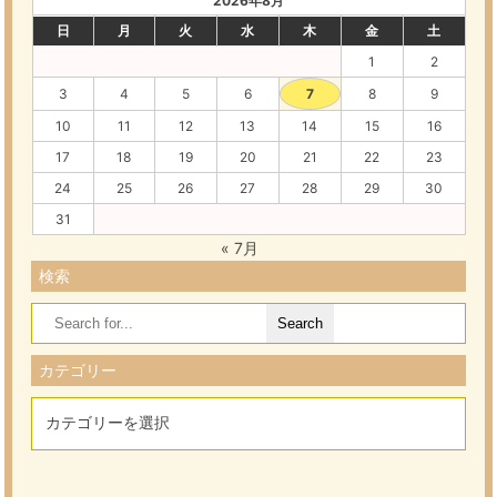
2026年8月
日
月
火
水
木
金
土
1
2
3
4
5
6
7
8
9
10
11
12
13
14
15
16
17
18
19
20
21
22
23
24
25
26
27
28
29
30
31
« 7月
検索
Search
for:
カテゴリー