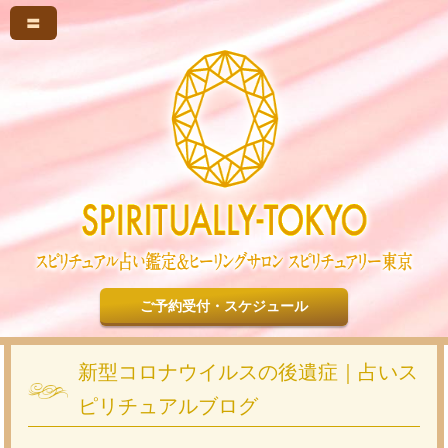
〓
ご予約受付・スケジュール
新型コロナウイルスの後遺症｜占いス
ピリチュアルブログ