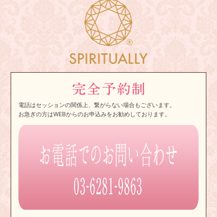
電話はセッションの関係上、繋がらない場合もございます。
お急ぎの方はWEBからのお申込みをお勧めしております。