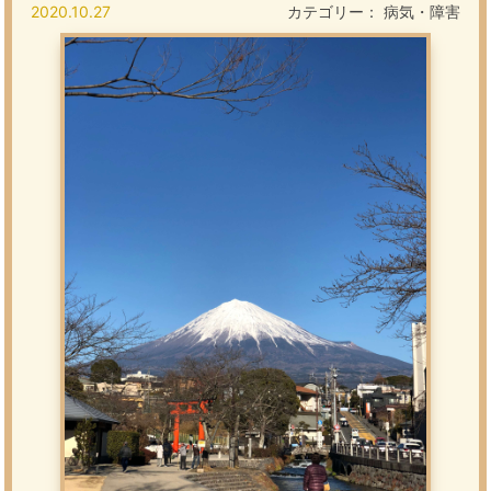
2020.10.27
カテゴリー：
病気・障害