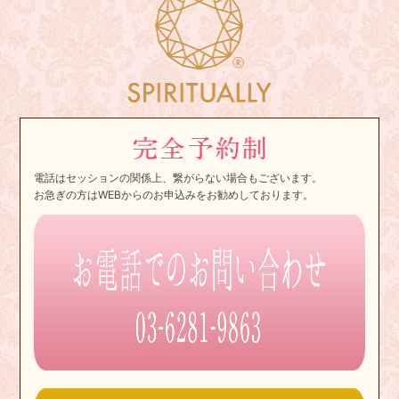
電話はセッションの関係上、繋がらない場合もございます。
お急ぎの方はWEBからのお申込みをお勧めしております。