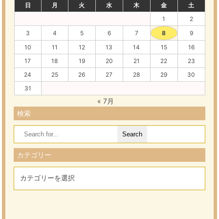
日
月
火
水
木
金
土
1
2
3
4
5
6
7
8
9
10
11
12
13
14
15
16
17
18
19
20
21
22
23
24
25
26
27
28
29
30
31
« 7月
検索
Search
for:
カテゴリー