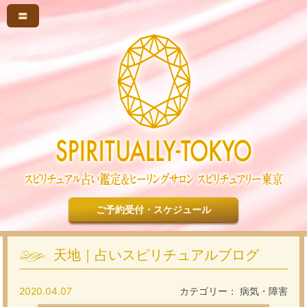
〓
ご予約受付・スケジュール
天地｜占いスピリチュアルブログ
2020.04.07
カテゴリー：
病気・障害