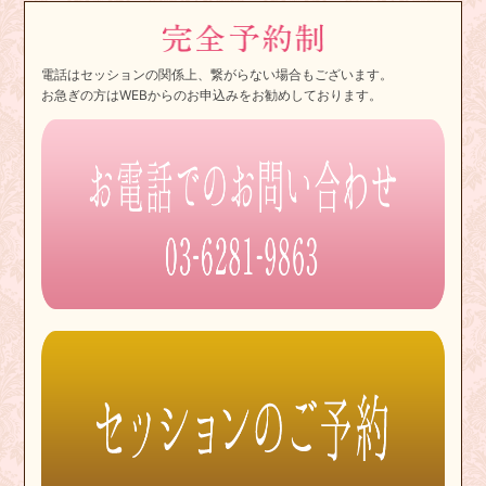
電話はセッションの関係上、繋がらない場合もございます。
お急ぎの方はWEBからのお申込みをお勧めしております。