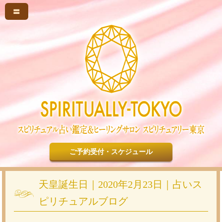
〓
ご予約受付・スケジュール
天皇誕生日｜2020年2月23日｜占いス
ピリチュアルブログ