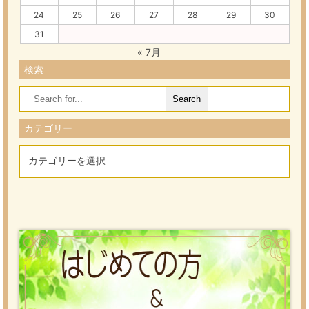
24
25
26
27
28
29
30
31
« 7月
検索
Search
for:
カテゴリー