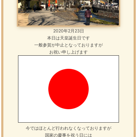
2020年2月23日
本日は天皇誕生日です
一般参賀が中止となっておりますが
お祝い申し上げます
今ではほとんど行われなくなっておりますが
国家の慶事を祝う日には