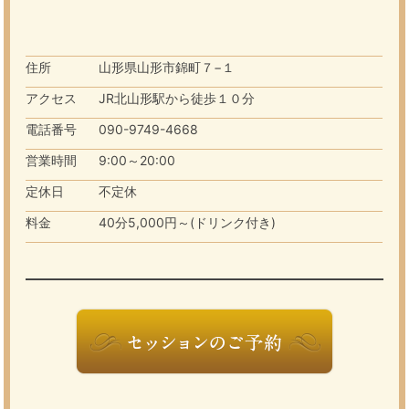
住所
山形県山形市錦町７−１
アクセス
JR北山形駅から徒歩１０分
電話番号
090-9749-4668
営業時間
9:00～20:00
定休日
不定休
料金
40分5,000円～(ドリンク付き)