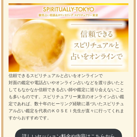
信頼できるスピリチュアルと占いをオンラインで
対面の鑑定や電話占いやオンライン占いなどを渡り歩いたと
してもなかなか信頼できる占い師や鑑定に巡り会えないこと
も多いものです。スピリチュアリー東京のオンライン占い鑑
定であれば、数十年のヒーリング経験に基づいたスピリチュ
アル占い鑑定を代表のＫＯＳＥＩ先生が直々に行ってくれま
すからおすすめです。
詳しいセッション料金や内容はこちらから