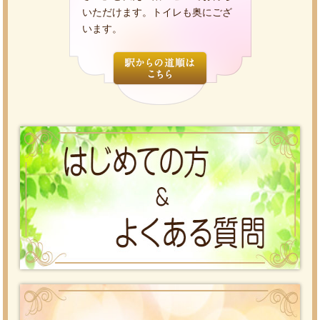
いただけます。トイレも奥にござ
います。