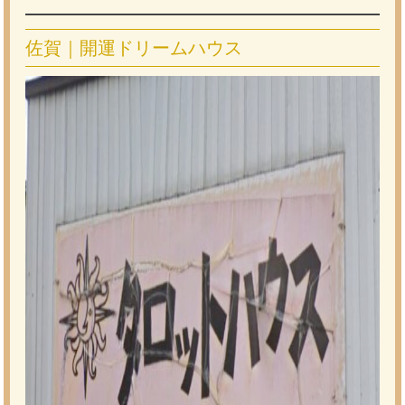
佐賀｜開運ドリームハウス