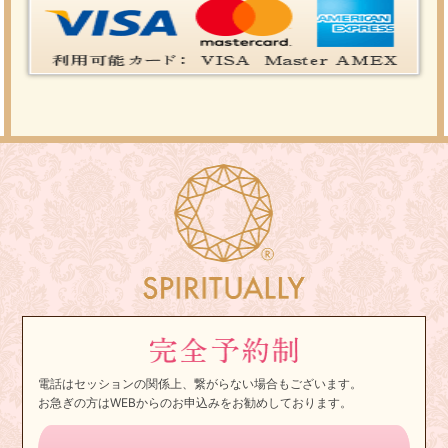
電話はセッションの関係上、繋がらない場合もございます。
お急ぎの方はWEBからのお申込みをお勧めしております。