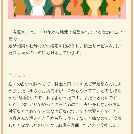
「寿運堂」は、1981年から地元で運営されている老舗の占い
店です。
運勢相談や社号などの鑑定を始めとし、輸送サービスを用い
た赤ちゃんの命名にも対応しています。
クチコミ
近くの占いを調べてて、料金と口コミを見て寿運堂さんに決
めました。小さなお店ですが、昔からやってて、とても穏や
かな話口調なので、私はよかったです。また行きたいです。
ただ、おひとりでやっておられるので、占いをしながら電話
対応などされてて人気なお店なのでとても大変そうでした。
お客さんが増えると予約も取りづらくなると嫌なので、投稿
したくなかったのですが…お店を評価したいので投稿します。