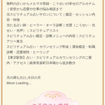
無料の占いからメルマガ登録・こうせいの幸せのアルカナム
｜前世から恋愛や仕事の悩み相談まで
当スピリチュアル占いサロンについて｜鑑定・セッション内
容・特徴
当たる占い師・ヒーラー・オーラ診断｜光聲（こうせい・光
せい・光声）｜スピリチュアリスト
スピリチュアル占い鑑定・診断メニューの内容｜スピリチュ
アリー東京
スピリチュアル占い・カウンセリング料金｜運命鑑定・転職
診断・恋愛相性・ヒーリング
【東京駅前】占い・スピリチュアルカウンセリングのご案
内・アクセス｜銀座有楽町日本橋から徒歩数分
月の満ち欠け_今日の月
Moon Loading...