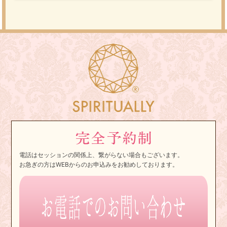
電話はセッションの関係上、繋がらない場合もございます。
お急ぎの方はWEBからのお申込みをお勧めしております。