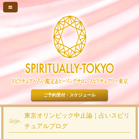
〓
ご予約受付・スケジュール
東京オリンピック中止論｜占いスピリ
チュアルブログ