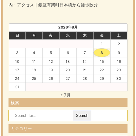
内・アクセス｜銀座有楽町日本橋から徒歩数分
2026年8月
日
月
火
水
木
金
土
1
2
3
4
5
6
7
8
9
10
11
12
13
14
15
16
17
18
19
20
21
22
23
24
25
26
27
28
29
30
31
« 7月
検索
Search
for:
カテゴリー