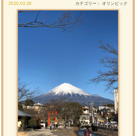
2020.02.26
カテゴリー：
オリンピック