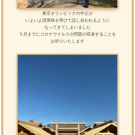
東京オリンピックの中止が
いよいよ現実味を帯びて話し合われるように
なってきてしまいました
５月までにコロナウイルスの問題が収束することを
お祈りいたします