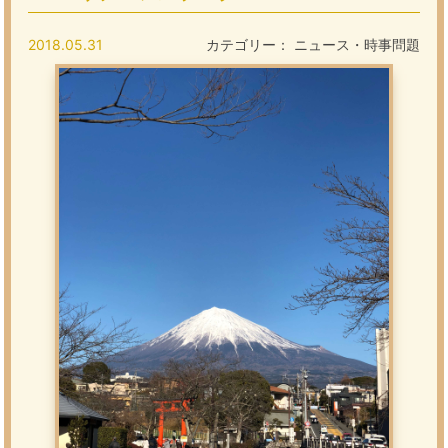
2018.05.31
カテゴリー：
ニュース・時事問題