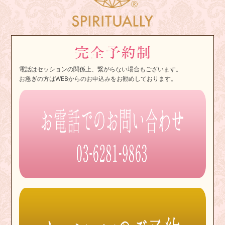
電話はセッションの関係上、繋がらない場合もございます。
お急ぎの方はWEBからのお申込みをお勧めしております。