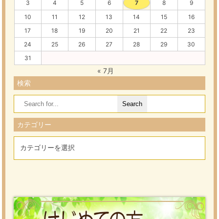
3
4
5
6
7
8
9
10
11
12
13
14
15
16
17
18
19
20
21
22
23
24
25
26
27
28
29
30
31
« 7月
検索
Search
for:
カテゴリー