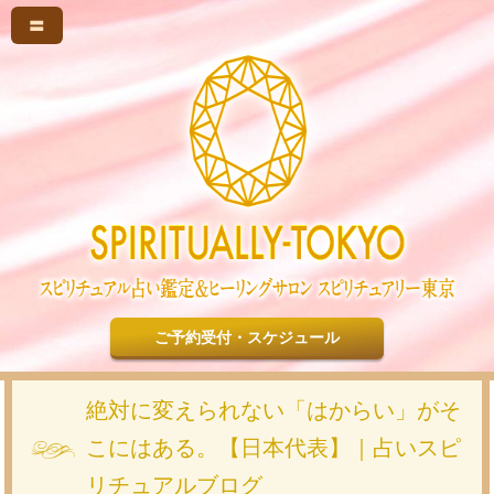
〓
ご予約受付・スケジュール
絶対に変えられない「はからい」がそ
こにはある。【日本代表】｜占いスピ
リチュアルブログ