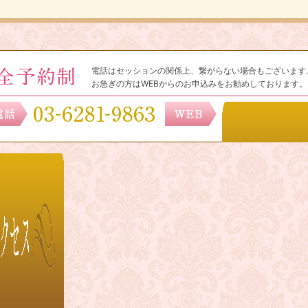
電話はセッションの関係上、繋がらない場合もございます
お急ぎの方はWEBからのお申込みをお勧めしております。