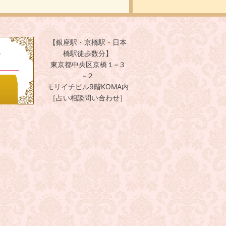
【銀座駅・京橋駅・日本
。
橋駅徒歩数分】
東京都中央区京橋１−３
−２
モリイチビル9階KOMA内
［占い相談問い合わせ］