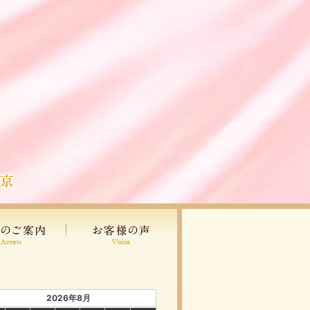
2026年8月