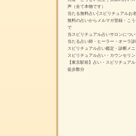
声（全て本物です）
当たる無料占い|スピリチュアルお
無料の占いからメルマガ登録・こう
で
当スピリチュアル占いサロンについ
当たる占い師・ヒーラー・オーラ診
スピリチュアル占い鑑定・診断メニ
スピリチュアル占い・カウンセリン
【東京駅前】占い・スピリチュアル
徒歩数分