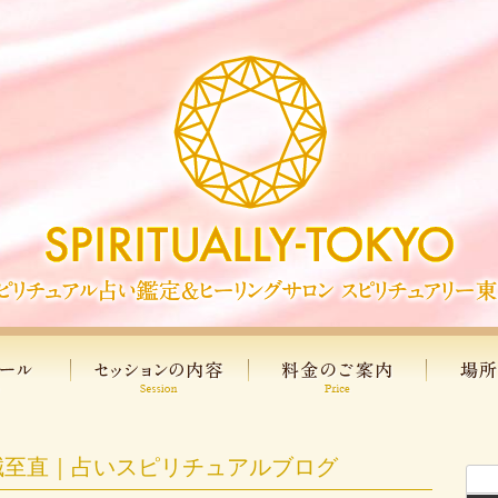
誠至直｜占いスピリチュアルブログ