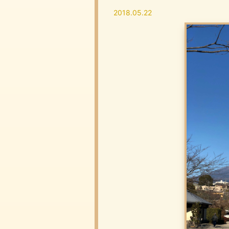
2018.05.22