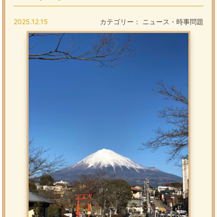
2025.12.15
カテゴリー：
ニュース・時事問題