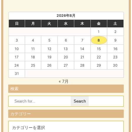
2026年8月
日
月
火
水
木
金
土
1
2
3
4
5
6
7
8
9
10
11
12
13
14
15
16
17
18
19
20
21
22
23
24
25
26
27
28
29
30
31
« 7月
検索
Search
for:
カテゴリー