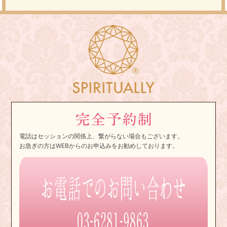
電話はセッションの関係上、繋がらない場合もございます。
お急ぎの方はWEBからのお申込みをお勧めしております。