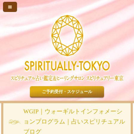
〓
ご予約受付・スケジュール
WGIP｜ウォーギルトインフォメーシ
ョンプログラム｜占いスピリチュアル
ブログ