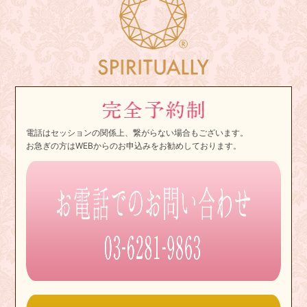
電話はセッションの関係上、繋がらない場合もございます。
お急ぎの方はWEBからのお申込みをお勧めしております。