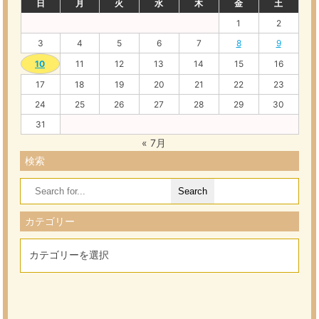
日
月
火
水
木
金
土
1
2
3
4
5
6
7
8
9
10
11
12
13
14
15
16
17
18
19
20
21
22
23
24
25
26
27
28
29
30
31
« 7月
検索
Search
for:
カテゴリー