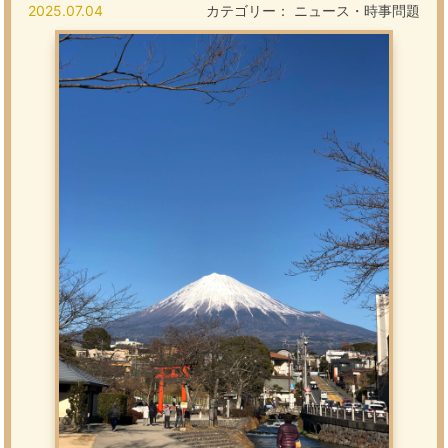
2025.07.04
カテゴリー：
ニュース・時事問題