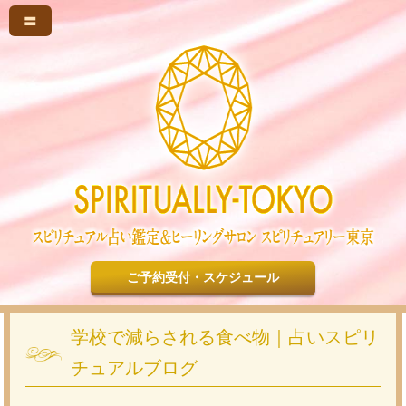
〓
ご予約受付・スケジュール
学校で減らされる食べ物｜占いスピリ
チュアルブログ