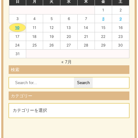
日
月
火
水
木
金
土
1
2
3
4
5
6
7
8
9
10
11
12
13
14
15
16
17
18
19
20
21
22
23
24
25
26
27
28
29
30
31
« 7月
検索
Search
for:
カテゴリー