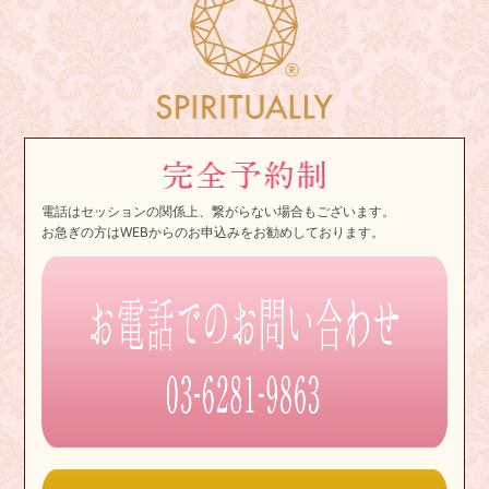
電話はセッションの関係上、繋がらない場合もございます。
お急ぎの方はWEBからのお申込みをお勧めしております。