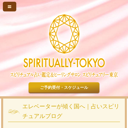
〓
ご予約受付・スケジュール
エレベーターが傾く国へ｜占いスピリ
チュアルブログ