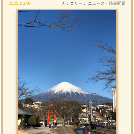
2025.06.10
カテゴリー：
ニュース・時事問題