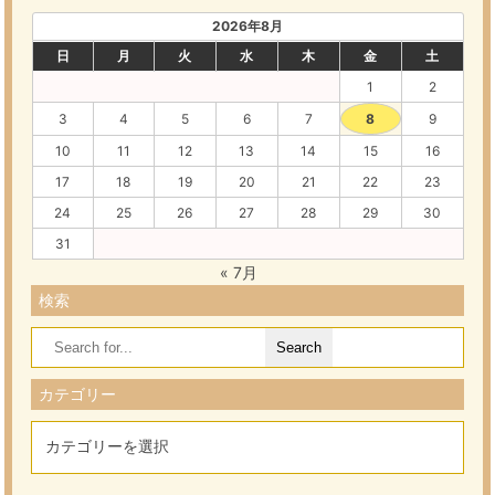
2026年8月
日
月
火
水
木
金
土
1
2
3
4
5
6
7
8
9
10
11
12
13
14
15
16
17
18
19
20
21
22
23
24
25
26
27
28
29
30
31
« 7月
検索
Search
for:
カテゴリー