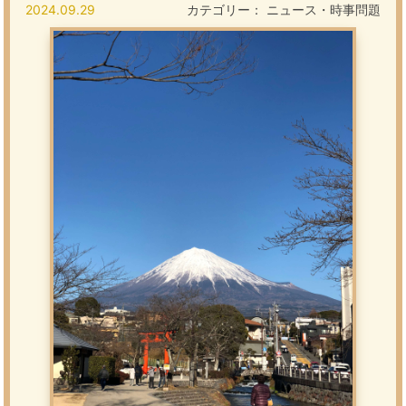
2024.09.29
カテゴリー：
ニュース・時事問題