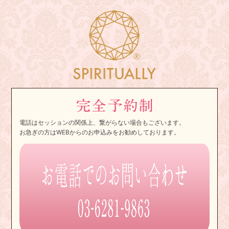
電話はセッションの関係上、繋がらない場合もございます。
お急ぎの方はWEBからのお申込みをお勧めしております。