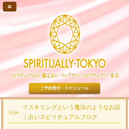
〓
ご予約受付・スケジュール
リスキリングという魔法のようなお話
｜占いスピリチュアルブログ