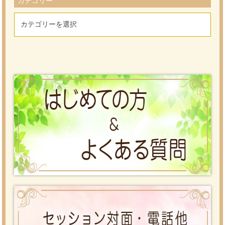
カテゴリー