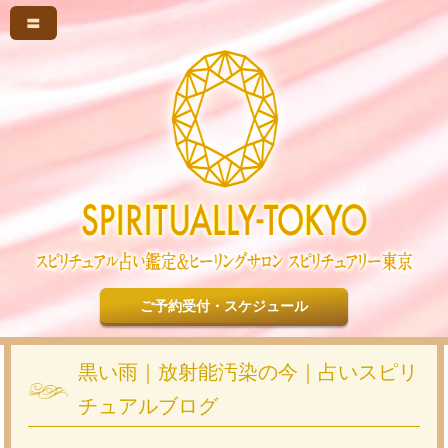
〓
ご予約受付・スケジュール
黒い雨｜放射能汚染の今｜占いスピリ
チュアルブログ