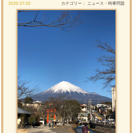
2020.07.30
カテゴリー：
ニュース・時事問題