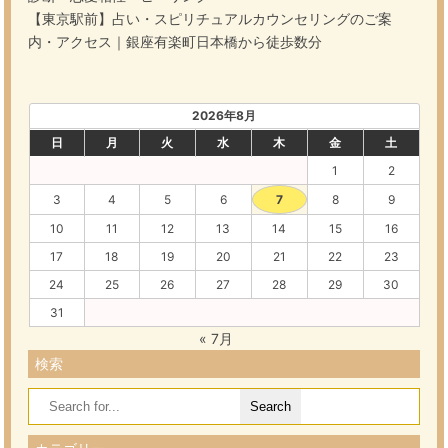
【東京駅前】占い・スピリチュアルカウンセリングのご案
内・アクセス｜銀座有楽町日本橋から徒歩数分
2026年8月
日
月
火
水
木
金
土
1
2
3
4
5
6
7
8
9
10
11
12
13
14
15
16
17
18
19
20
21
22
23
24
25
26
27
28
29
30
31
« 7月
検索
Search
for: