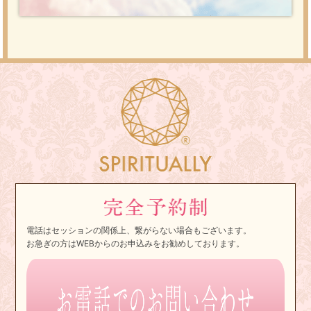
電話はセッションの関係上、繋がらない場合もございます。
お急ぎの方はWEBからのお申込みをお勧めしております。