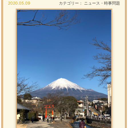
2020.05.09
カテゴリー：
ニュース・時事問題