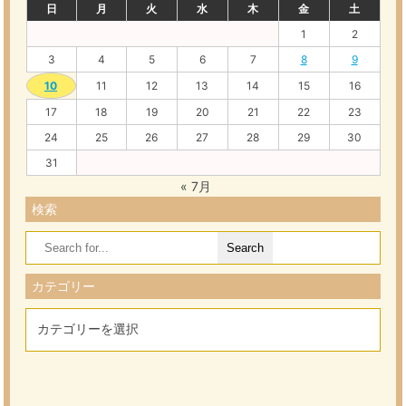
日
月
火
水
木
金
土
1
2
3
4
5
6
7
8
9
10
11
12
13
14
15
16
17
18
19
20
21
22
23
24
25
26
27
28
29
30
31
« 7月
検索
Search
for:
カテゴリー