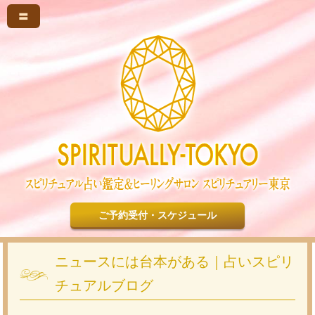
〓
ご予約受付・スケジュール
ニュースには台本がある｜占いスピリ
チュアルブログ