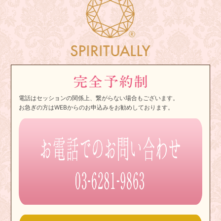
電話はセッションの関係上、繋がらない場合もございます。
お急ぎの方はWEBからのお申込みをお勧めしております。