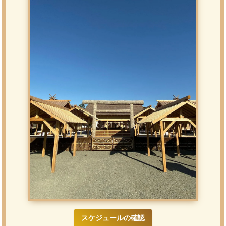
スケジュールの確認