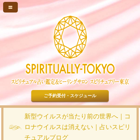
〓
ご予約受付・スケジュール
新型ウイルスが当たり前の世界へ｜コ
ロナウイルスは消えない｜占いスピリ
チュアルブログ