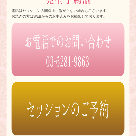
電話はセッションの関係上、繋がらない場合もございます。
お急ぎの方はWEBからのお申込みをお勧めしております。