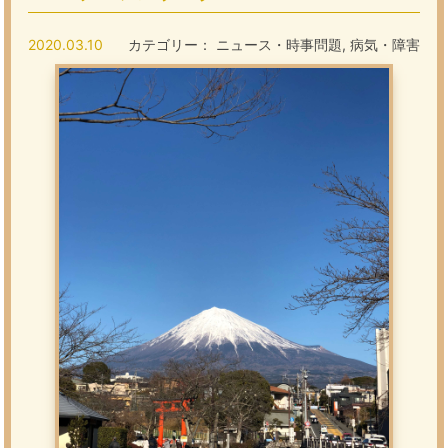
2020.03.10
カテゴリー：
ニュース・時事問題
,
病気・障害