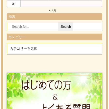
31
« 7月
検索
Search
for:
カテゴリー