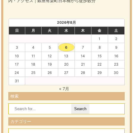
内・アクセス｜銀座有楽町日本橋から徒歩数分
2026年8月
日
月
火
水
木
金
土
1
2
3
4
5
6
7
8
9
10
11
12
13
14
15
16
17
18
19
20
21
22
23
24
25
26
27
28
29
30
31
« 7月
検索
Search
for:
カテゴリー