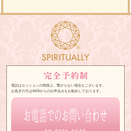
電話はセッションの関係上、繋がらない場合もございます。
お急ぎの方はWEBからのお申込みをお勧めしております。