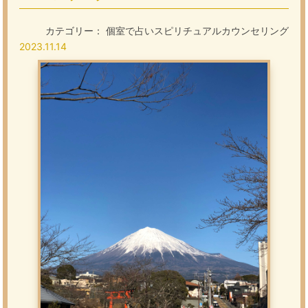
カテゴリー：
個室で占いスピリチュアルカウンセリング
2023.11.14