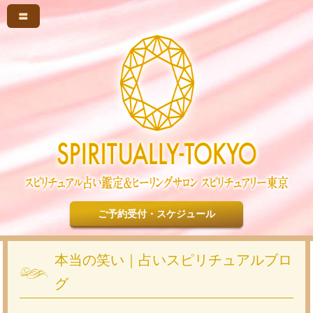
〓
ご予約受付・スケジュール
本当の笑い｜占いスピリチュアルブロ
グ