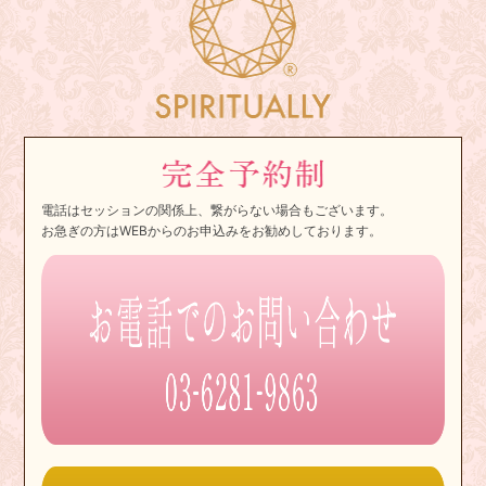
電話はセッションの関係上、繋がらない場合もございます。
お急ぎの方はWEBからのお申込みをお勧めしております。