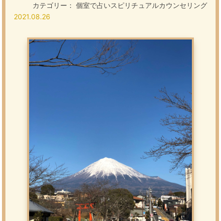
カテゴリー：
個室で占いスピリチュアルカウンセリング
2021.08.26