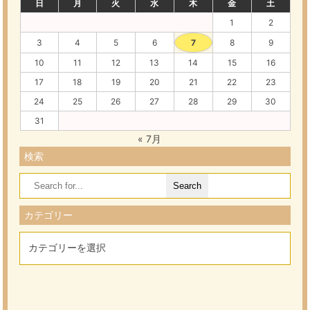
日
月
火
水
木
金
土
1
2
3
4
5
6
7
8
9
10
11
12
13
14
15
16
17
18
19
20
21
22
23
24
25
26
27
28
29
30
31
« 7月
検索
Search
for:
カテゴリー