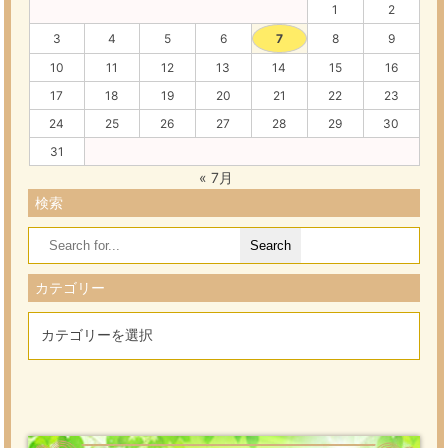
1
2
3
4
5
6
7
8
9
10
11
12
13
14
15
16
17
18
19
20
21
22
23
24
25
26
27
28
29
30
31
« 7月
検索
Search
for:
カテゴリー