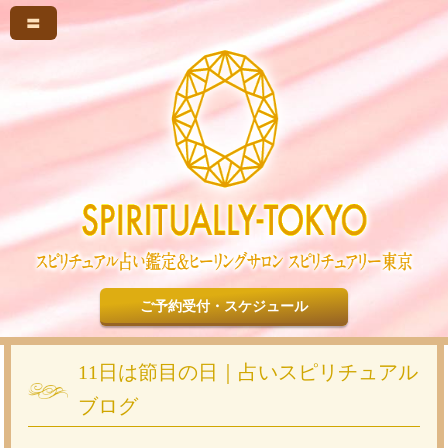
〓
ご予約受付・スケジュール
11日は節目の日｜占いスピリチュアル
ブログ