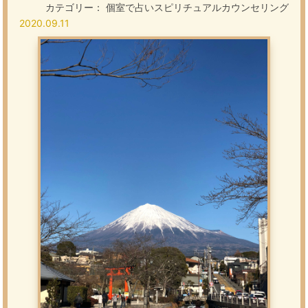
カテゴリー：
個室で占いスピリチュアルカウンセリング
2020.09.11