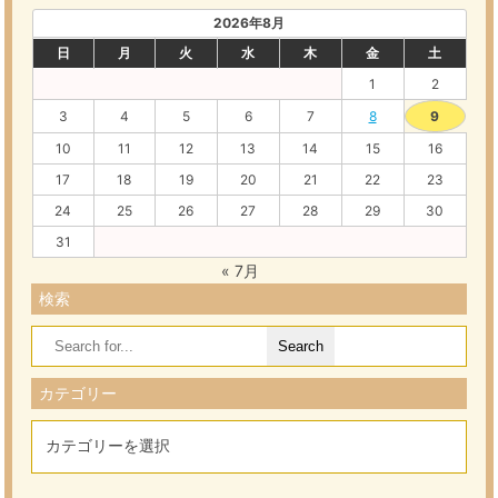
2026年8月
日
月
火
水
木
金
土
1
2
3
4
5
6
7
8
9
10
11
12
13
14
15
16
17
18
19
20
21
22
23
24
25
26
27
28
29
30
31
« 7月
検索
Search
for:
カテゴリー