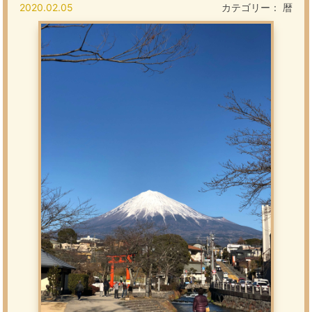
2020.02.05
カテゴリー：
暦