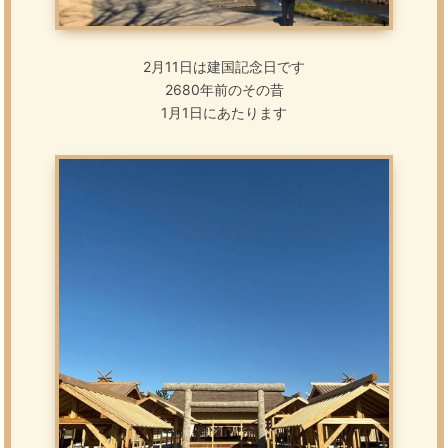
2月11日は建国記念日です
2680年前のその昔
1月1日にあたります