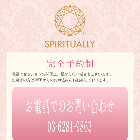
電話はセッションの関係上、繋がらない場合もございます。
お急ぎの方はWEBからのお申込みをお勧めしております。