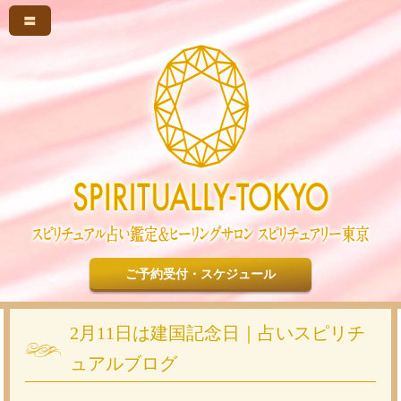
〓
ご予約受付・スケジュール
2月11日は建国記念日｜占いスピリチ
ュアルブログ