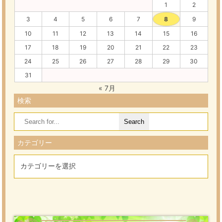
1
2
3
4
5
6
7
8
9
10
11
12
13
14
15
16
17
18
19
20
21
22
23
24
25
26
27
28
29
30
31
« 7月
検索
Search
for:
カテゴリー