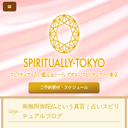
〓
ご予約受付・スケジュール
南無阿弥陀仏という真言｜占いスピリ
チュアルブログ