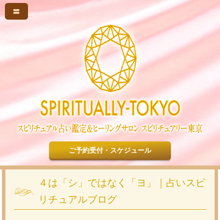
〓
ご予約受付・スケジュール
４は「シ」ではなく「ヨ」｜占いスピ
リチュアルブログ