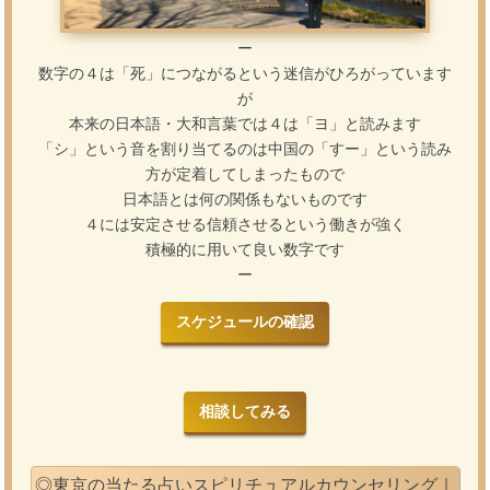
ー
数字の４は「死」につながるという迷信がひろがっています
が
本来の日本語・大和言葉では４は「ヨ」と読みます
「シ」という音を割り当てるのは中国の「すー」という読み
方が定着してしまったもので
日本語とは何の関係もないものです
４には安定させる信頼させるという働きが強く
積極的に用いて良い数字です
ー
スケジュールの確認
相談してみる
◎東京の当たる占いスピリチュアルカウンセリング｜