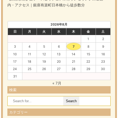
内・アクセス｜銀座有楽町日本橋から徒歩数分
2026年8月
日
月
火
水
木
金
土
1
2
3
4
5
6
7
8
9
10
11
12
13
14
15
16
17
18
19
20
21
22
23
24
25
26
27
28
29
30
31
« 7月
検索
Search
for:
カテゴリー