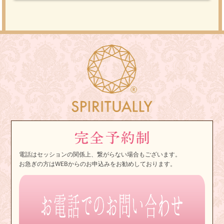
電話はセッションの関係上、繋がらない場合もございます。
お急ぎの方はWEBからのお申込みをお勧めしております。