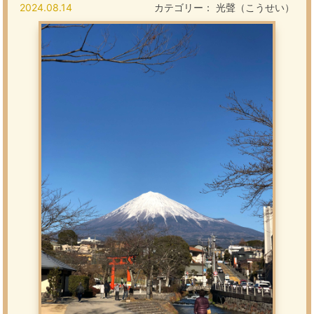
2024.08.14
カテゴリー：
光聲（こうせい）