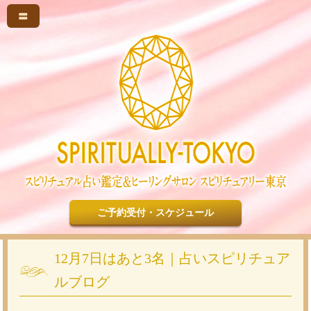
〓
ご予約受付・スケジュール
12月7日はあと3名｜占いスピリチュア
ルブログ