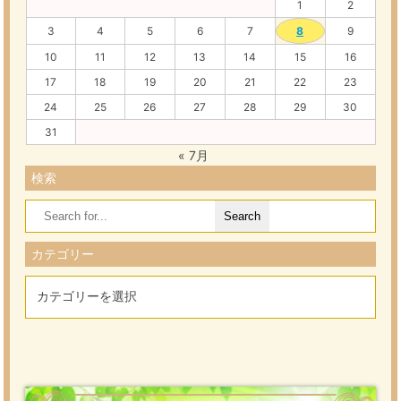
1
2
3
4
5
6
7
8
9
10
11
12
13
14
15
16
17
18
19
20
21
22
23
24
25
26
27
28
29
30
31
« 7月
検索
Search
for:
カテゴリー