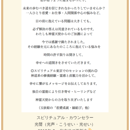
スピリチュアル・カウンセラー
光聲（光声・こうせい・光せい）