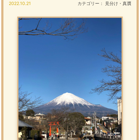
2022.10.21
カテゴリー：
見分け・真贋