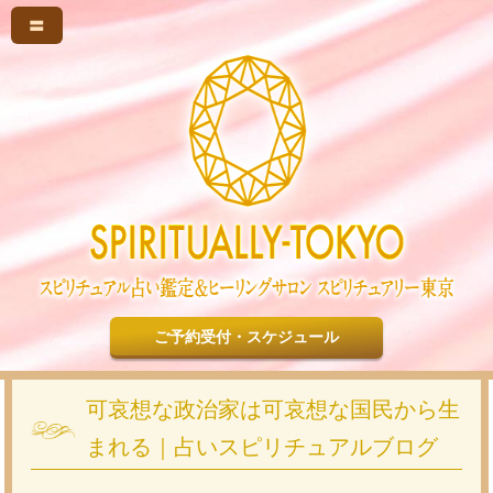
〓
ご予約受付・スケジュール
可哀想な政治家は可哀想な国民から生
まれる｜占いスピリチュアルブログ