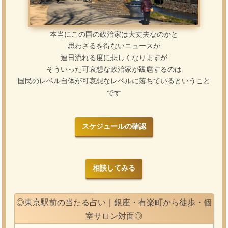
本当にこの国の政治家は大丈夫なのかと
思わざるを得ないニュースが
連日流れる度に悲しくなりますが
そういった可哀想な政治家が跋扈するのは
国民のレベル自体が可哀想なレベルに落ちているということ
です
スケジュールの確認
相談してみる
◎東京駅前の当たる占い｜銀座・有楽町から徒歩・個
室サロン対面◎