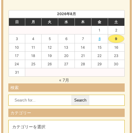
2026年8月
日
月
火
水
木
金
土
1
2
3
4
5
6
7
8
9
10
11
12
13
14
15
16
17
18
19
20
21
22
23
24
25
26
27
28
29
30
31
« 7月
検索
Search
for:
カテゴリー