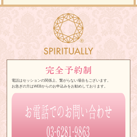
電話はセッションの関係上、繋がらない場合もございます。
お急ぎの方はWEBからのお申込みをお勧めしております。