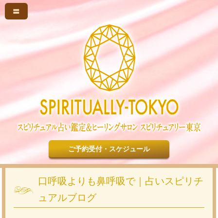
〓
ご予約受付・スケジュール
口呼吸よりも鼻呼吸で｜占いスピリチ
ュアルブログ