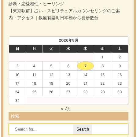
診断・恋愛相性・ヒーリング
【東京駅前】占い・スピリチュアルカウンセリングのご案
内・アクセス｜銀座有楽町日本橋から徒歩数分
2026年8月
日
月
火
水
木
金
土
1
2
3
4
5
6
7
8
9
10
11
12
13
14
15
16
17
18
19
20
21
22
23
24
25
26
27
28
29
30
31
« 7月
検索
Search
for: