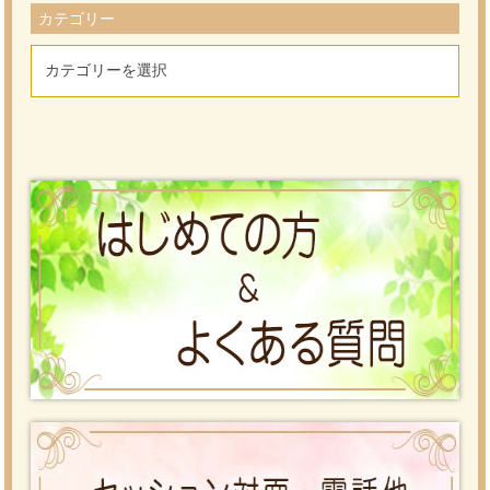
カテゴリー