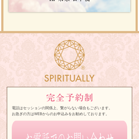
電話はセッションの関係上、繋がらない場合もございます。
お急ぎの方はWEBからのお申込みをお勧めしております。