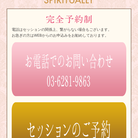
電話はセッションの関係上、繋がらない場合もございます。
お急ぎの方はWEBからのお申込みをお勧めしております。