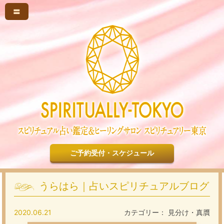
〓
ご予約受付・スケジュール
うらはら｜占いスピリチュアルブログ
2020.06.21
カテゴリー：
見分け・真贋