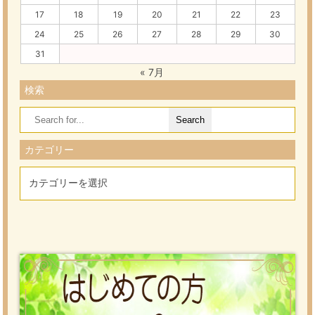
17
18
19
20
21
22
23
24
25
26
27
28
29
30
31
« 7月
検索
Search
for:
カテゴリー