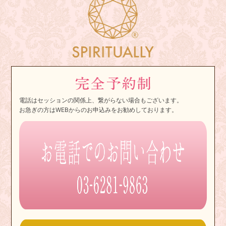
電話はセッションの関係上、繋がらない場合もございます。
お急ぎの方はWEBからのお申込みをお勧めしております。