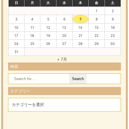
日
月
火
水
木
金
土
1
2
3
4
5
6
7
8
9
10
11
12
13
14
15
16
17
18
19
20
21
22
23
24
25
26
27
28
29
30
31
« 7月
検索
Search
for:
カテゴリー