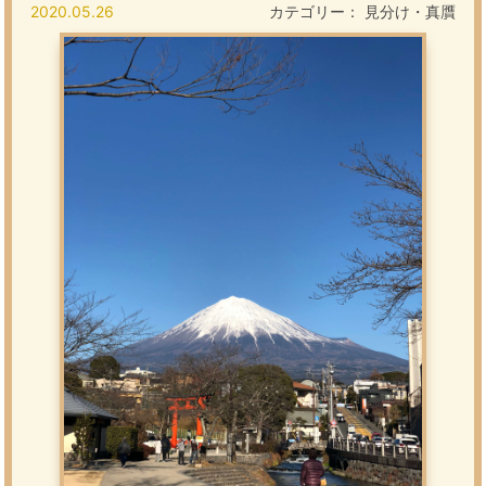
2020.05.26
カテゴリー：
見分け・真贋