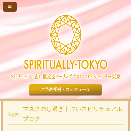
〓
ご予約受付・スケジュール
マスクのし過ぎ｜占いスピリチュアル
ブログ